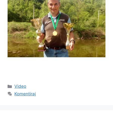
Video
Komentiraj