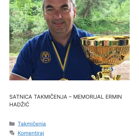
SATNICA TAKMIČENJA – MEMORIJAL ERMIN
HADŽIĆ
Takmičenja
Komentiraj