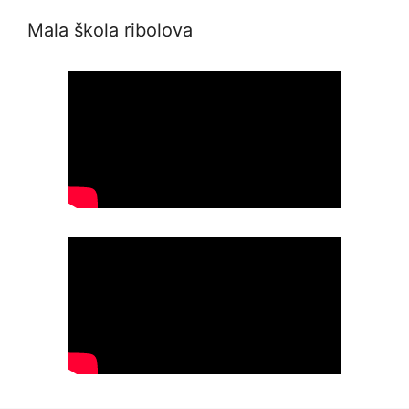
Mala škola ribolova