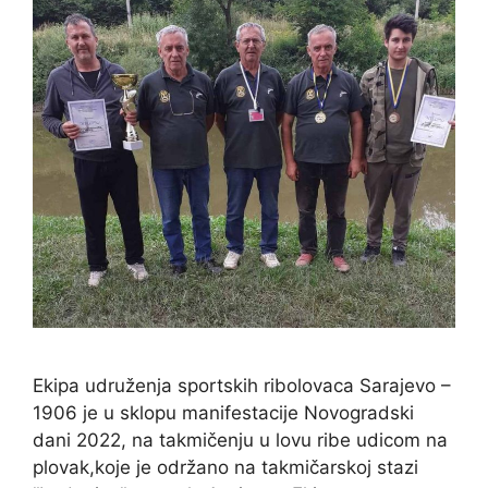
Ekipa udruženja sportskih ribolovaca Sarajevo –
1906 je u sklopu manifestacije Novogradski
dani 2022, na takmičenju u lovu ribe udicom na
plovak,koje je održano na takmičarskoj stazi