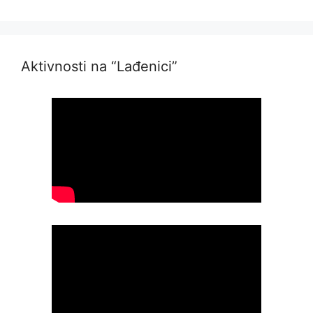
Aktivnosti na “Lađenici”