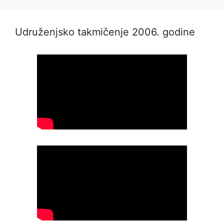
Udruženjsko takmičenje 2006. godine