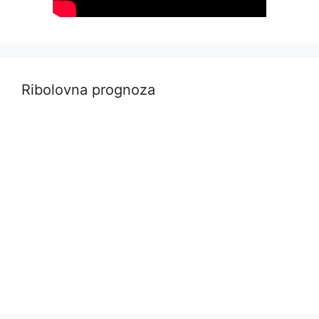
Ribolovna prognoza