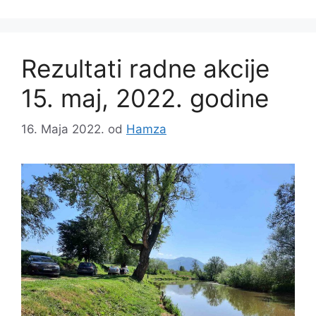
Rezultati radne akcije
15. maj, 2022. godine
16. Maja 2022.
od
Hamza