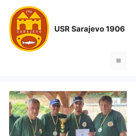
USR Sarajevo 1906