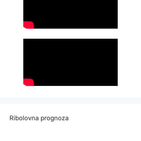
Ribolovna prognoza