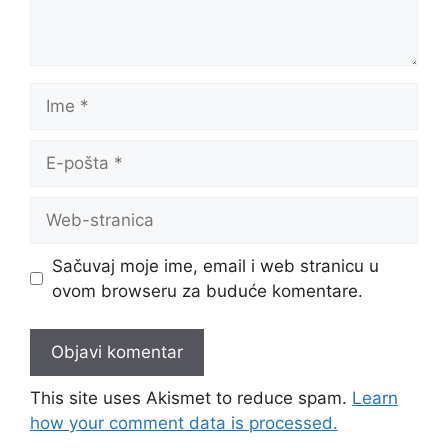
Sačuvaj moje ime, email i web stranicu u
ovom browseru za buduće komentare.
This site uses Akismet to reduce spam.
Learn
how your comment data is processed.