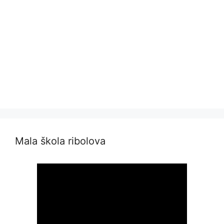
Mala škola ribolova