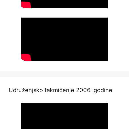
Udruženjsko takmičenje 2006. godine