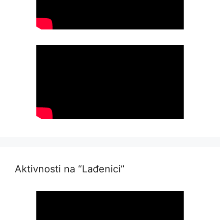
Aktivnosti na “Lađenici”