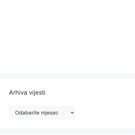
Arhiva vijesti