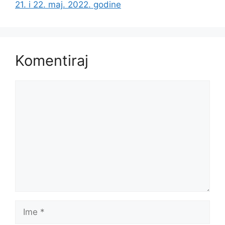
21. i 22. maj. 2022. godine
Komentiraj