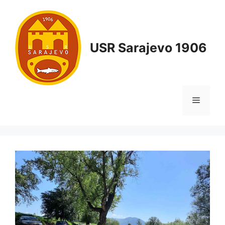
USR Sarajevo 1906