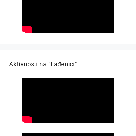
Aktivnosti na “Lađenici”