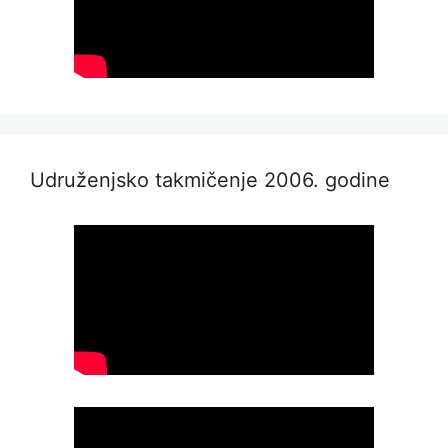
Udruženjsko takmičenje 2006. godine