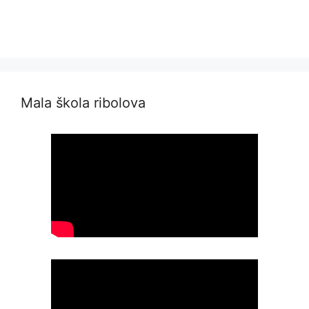
Mala škola ribolova