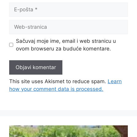
Sačuvaj moje ime, email i web stranicu u
ovom browseru za buduće komentare.
This site uses Akismet to reduce spam.
Learn
how your comment data is processed.