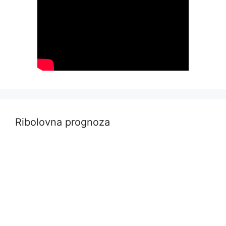
Ribolovna prognoza