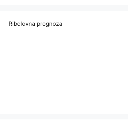
Ribolovna prognoza