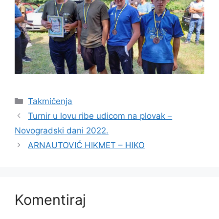
Takmičenja
Turnir u lovu ribe udicom na plovak –
Novogradski dani 2022.
ARNAUTOVIĆ HIKMET – HIKO
Komentiraj