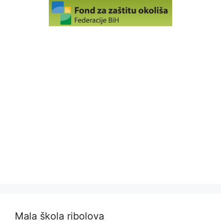
Mala škola ribolova