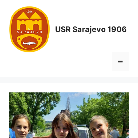
USR Sarajevo 1906