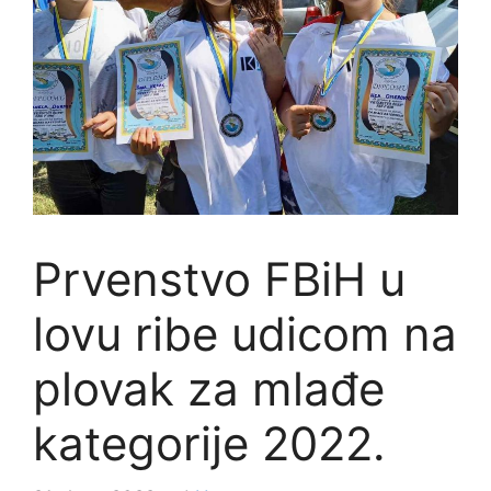
Prvenstvo FBiH u
lovu ribe udicom na
plovak za mlađe
kategorije 2022.