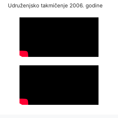
Udruženjsko takmičenje 2006. godine