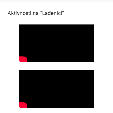
Aktivnosti na “Lađenici”