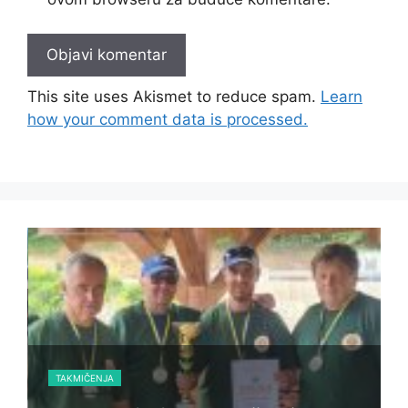
This site uses Akismet to reduce spam.
Learn
how your comment data is processed.
TAKMIČENJA