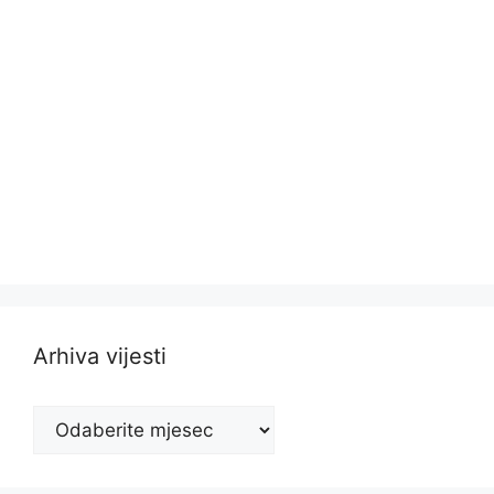
Arhiva vijesti