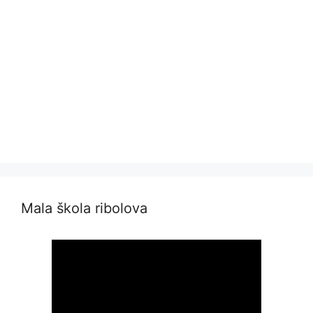
Mala škola ribolova