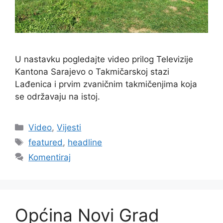
U nastavku pogledajte video prilog Televizije
Kantona Sarajevo o Takmičarskoj stazi
Lađenica i prvim zvaničnim takmičenjima koja
se održavaju na istoj.
Video
,
Vijesti
featured
,
headline
Komentiraj
Općina Novi Grad