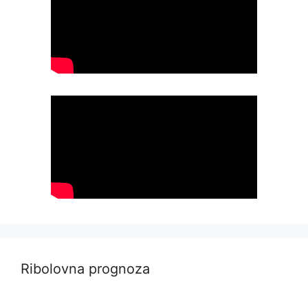
Ribolovna prognoza