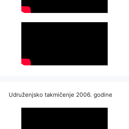
Udruženjsko takmičenje 2006. godine