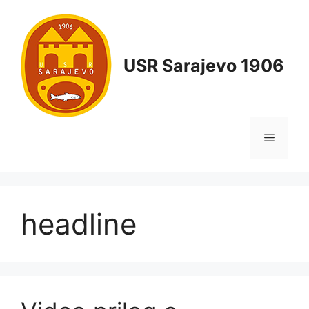
USR Sarajevo 1906
headline