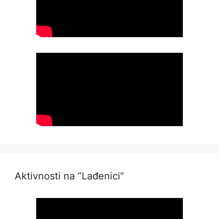
Aktivnosti na “Lađenici”