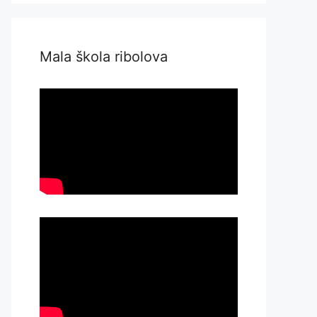
Mala škola ribolova