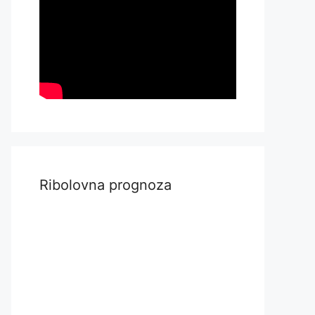
Ribolovna prognoza