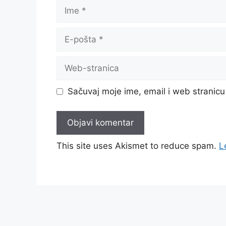
Sačuvaj moje ime, email i web strani
This site uses Akismet to reduce spam.
L