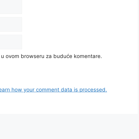
cu u ovom browseru za buduće komentare.
earn how your comment data is processed.