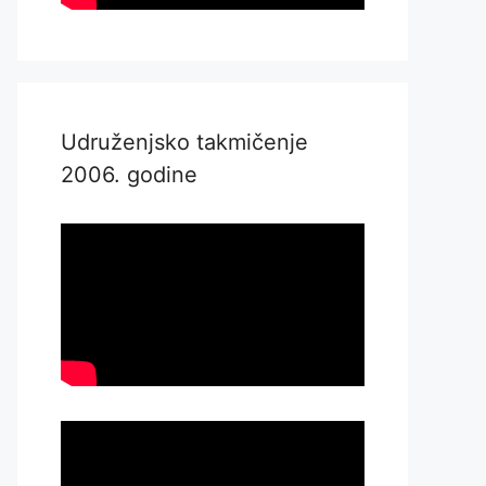
Udruženjsko takmičenje
2006. godine