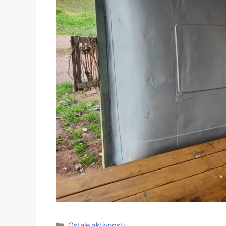
Ostale aktivnosti