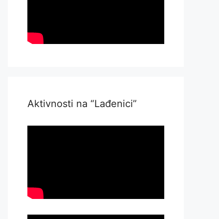
Aktivnosti na “Lađenici”