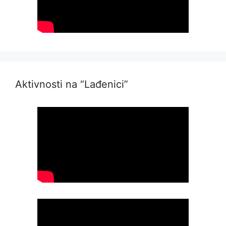
Aktivnosti na “Lađenici”