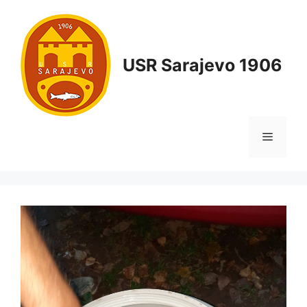
USR Sarajevo 1906