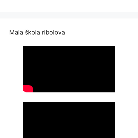
Mala škola ribolova