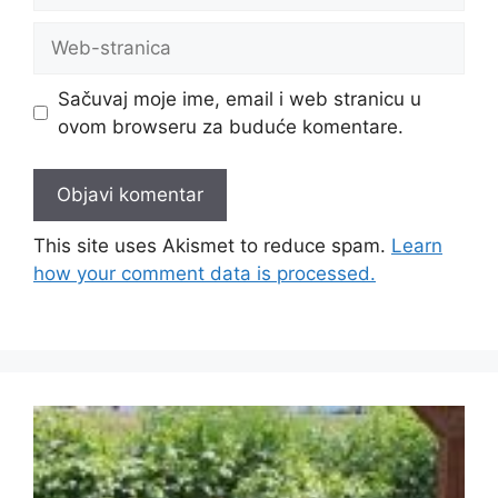
Sačuvaj moje ime, email i web stranicu u
ovom browseru za buduće komentare.
This site uses Akismet to reduce spam.
Learn
how your comment data is processed.