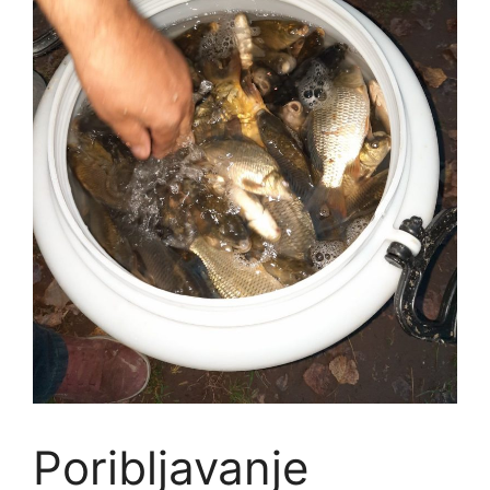
Poribljavanje