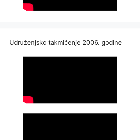
Udruženjsko takmičenje 2006. godine