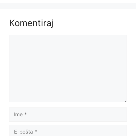
Komentiraj