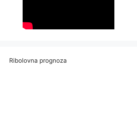
Ribolovna prognoza