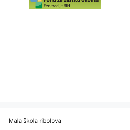
Mala škola ribolova