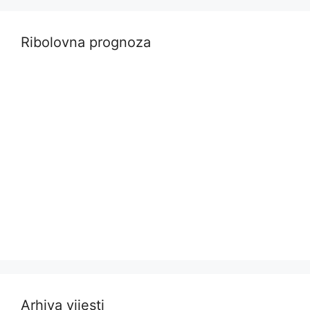
Ribolovna prognoza
Arhiva vijesti