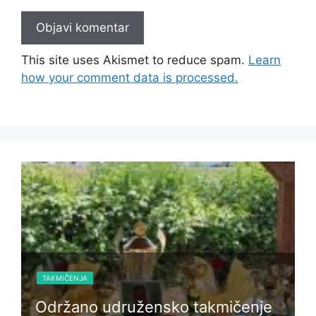
This site uses Akismet to reduce spam.
Learn
how your comment data is processed.
TAKMIČENJA
Održano udružensko takmičenje