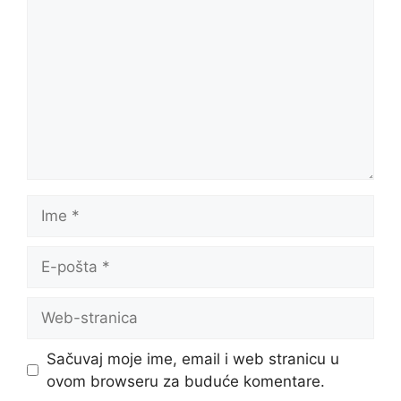
Sačuvaj moje ime, email i web stranicu u
ovom browseru za buduće komentare.