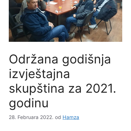
Održana godišnja
izvještajna
skupština za 2021.
godinu
28. Februara 2022.
od
Hamza