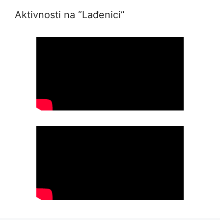
Aktivnosti na “Lađenici”