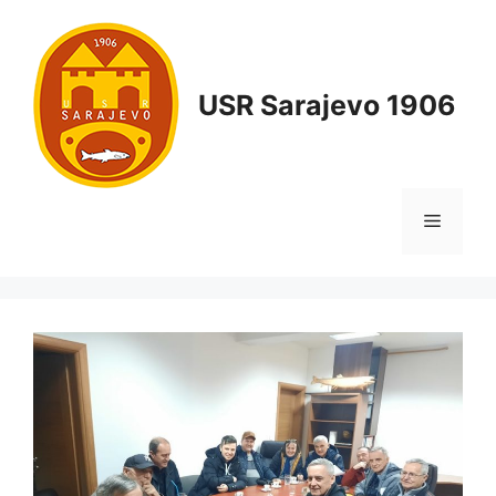
USR Sarajevo 1906