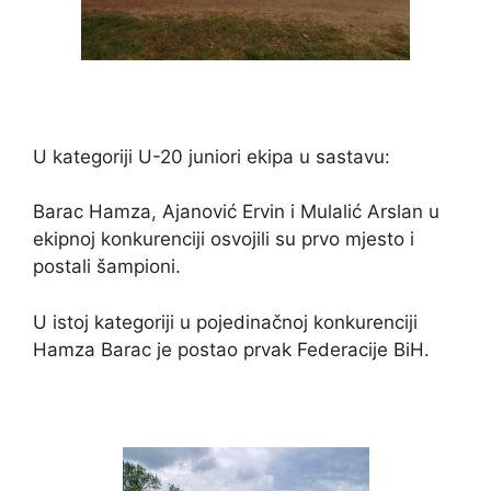
U kategoriji U-20 juniori ekipa u sastavu:
Barac Hamza, Ajanović Ervin i Mulalić Arslan u
ekipnoj konkurenciji osvojili su prvo mjesto i
postali šampioni.
U istoj kategoriji u pojedinačnoj konkurenciji
Hamza Barac je postao prvak Federacije BiH.