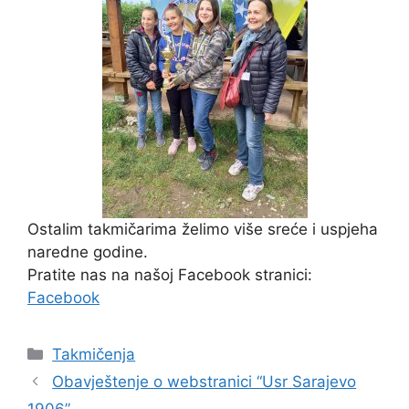
Ostalim takmičarima želimo više sreće i uspjeha
naredne godine.
Pratite nas na našoj Facebook stranici:
Facebook
Takmičenja
Obavještenje o webstranici “Usr Sarajevo