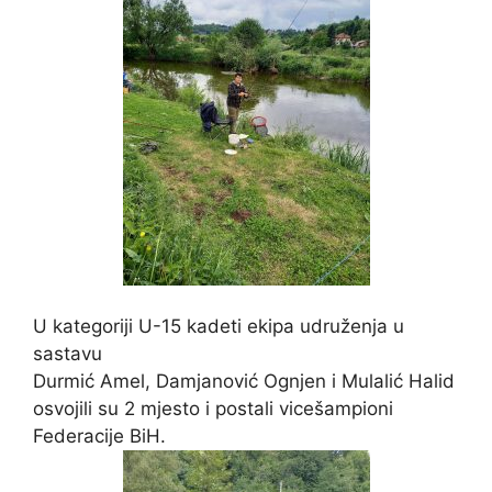
U kategoriji U-15 kadeti ekipa udruženja u
sastavu
Durmić Amel, Damjanović Ognjen i Mulalić Halid
osvojili su 2 mjesto i postali vicešampioni
Federacije BiH.