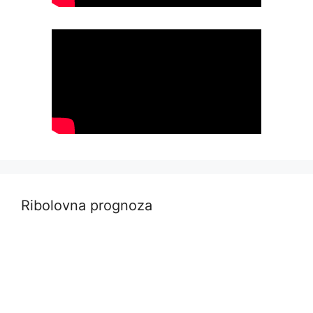
Ribolovna prognoza