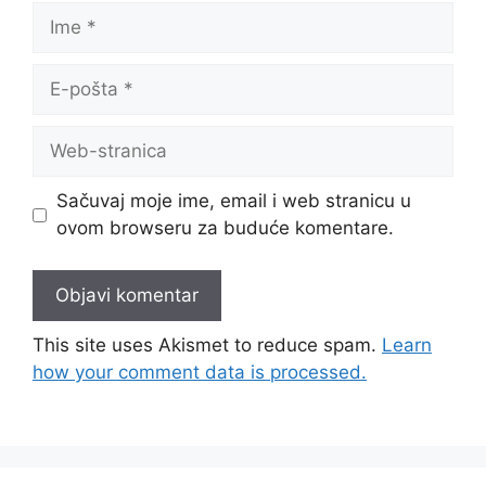
Sačuvaj moje ime, email i web stranicu u
ovom browseru za buduće komentare.
This site uses Akismet to reduce spam.
Learn
how your comment data is processed.