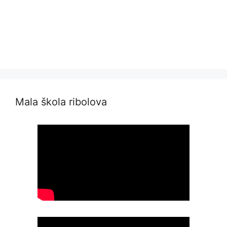
Mala škola ribolova