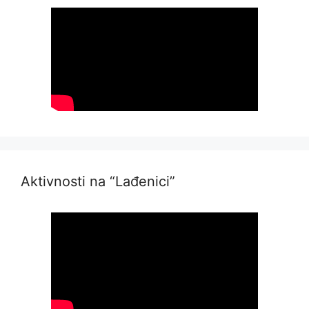
Aktivnosti na “Lađenici”