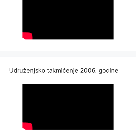
Udruženjsko takmičenje 2006. godine