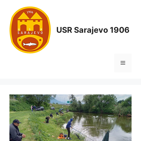
USR Sarajevo 1906