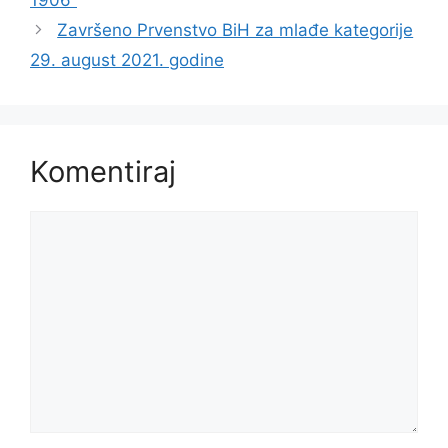
1906”
Završeno Prvenstvo BiH za mlađe kategorije
29. august 2021. godine
Komentiraj