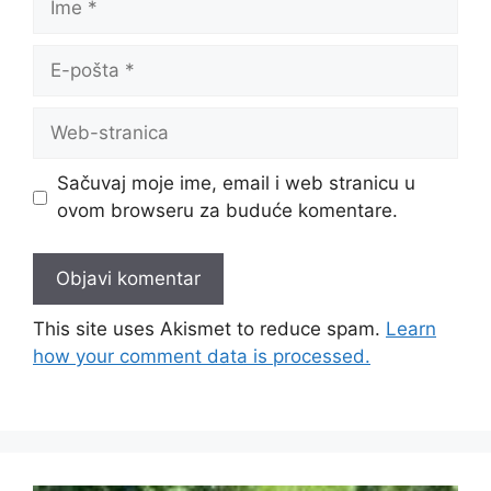
Sačuvaj moje ime, email i web stranicu u
ovom browseru za buduće komentare.
This site uses Akismet to reduce spam.
Learn
how your comment data is processed.