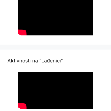
Aktivnosti na “Lađenici”