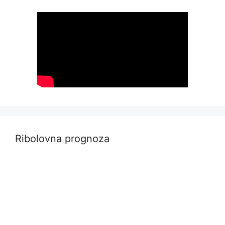
Ribolovna prognoza