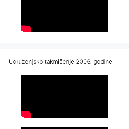
Udruženjsko takmičenje 2006. godine