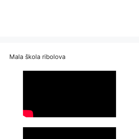
Mala škola ribolova