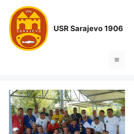
USR Sarajevo 1906