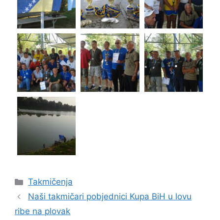
Takmičenja
Naši takmičari pobjednici Kupa BiH u lovu
ribe na plovak