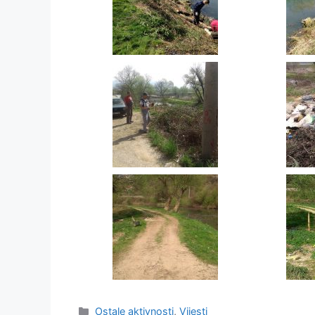
Ostale aktivnosti
,
Vijesti