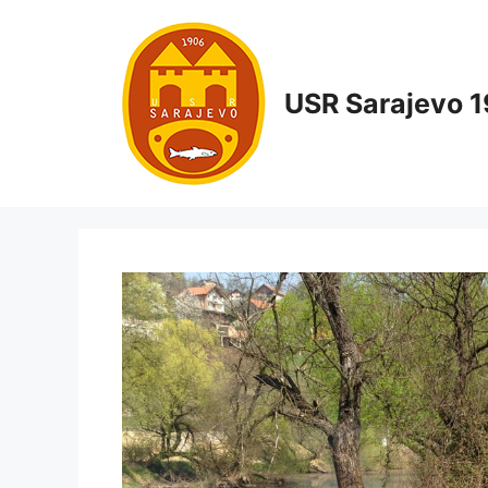
USR Sarajevo 