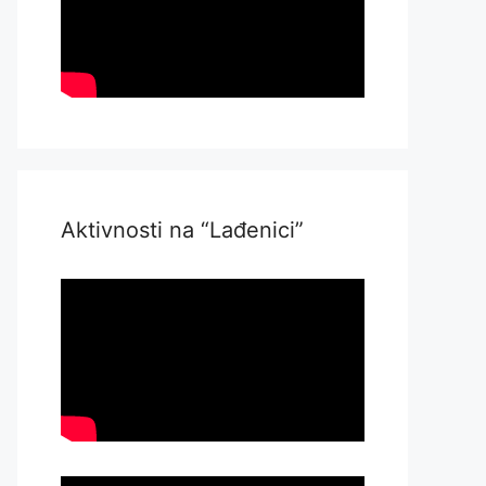
Aktivnosti na “Lađenici”