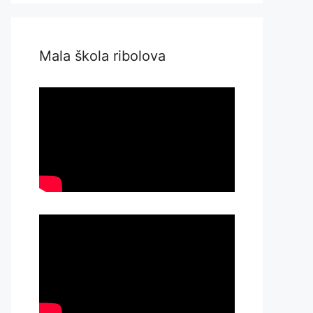
Mala škola ribolova