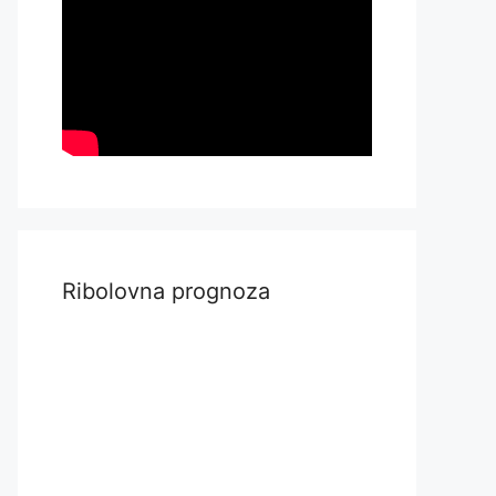
Ribolovna prognoza