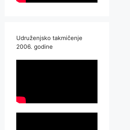
Udruženjsko takmičenje
2006. godine