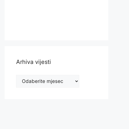
Arhiva vijesti