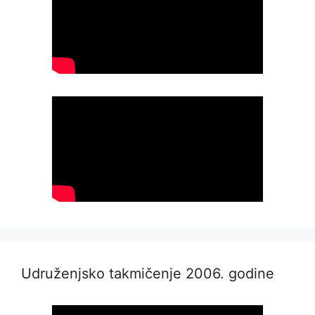
Udruženjsko takmičenje 2006. godine