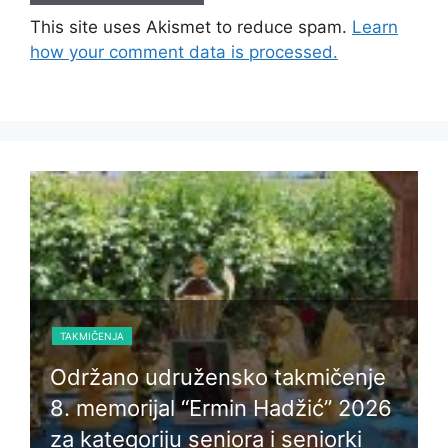
This site uses Akismet to reduce spam.
Learn
how your comment data is processed.
TAKMIČENJA
Održano udružensko takmičenje
8. memorijal “Ermin Hadžić” 2026
za kategoriju seniora i seniorki