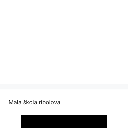
Mala škola ribolova