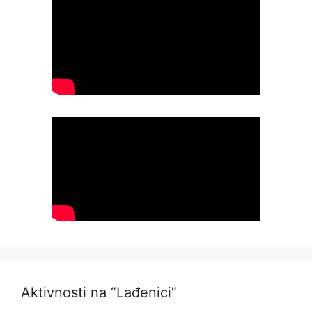
Aktivnosti na “Lađenici”