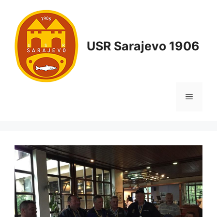
USR Sarajevo 1906