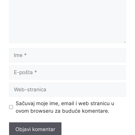
Sačuvaj moje ime, email i web stranicu u
ovom browseru za buduće komentare.