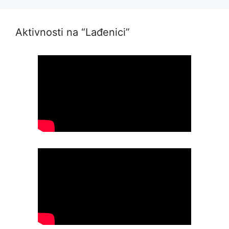
Aktivnosti na “Lađenici”