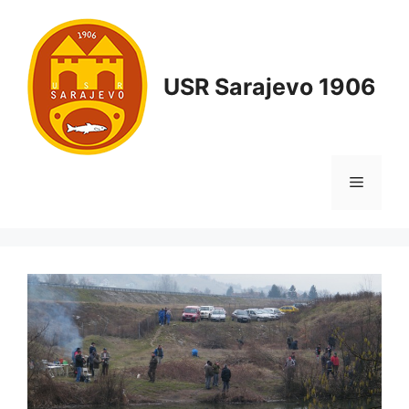
USR Sarajevo 1906