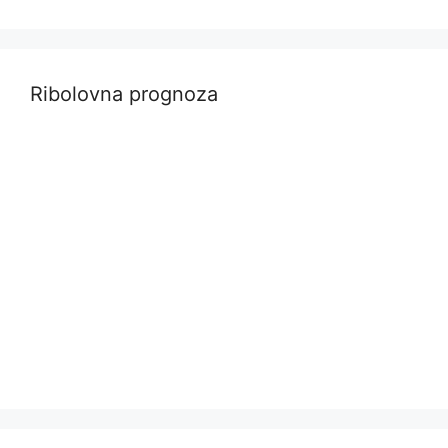
Ribolovna prognoza