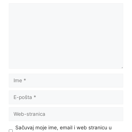
Sačuvaj moje ime, email i web stranicu u