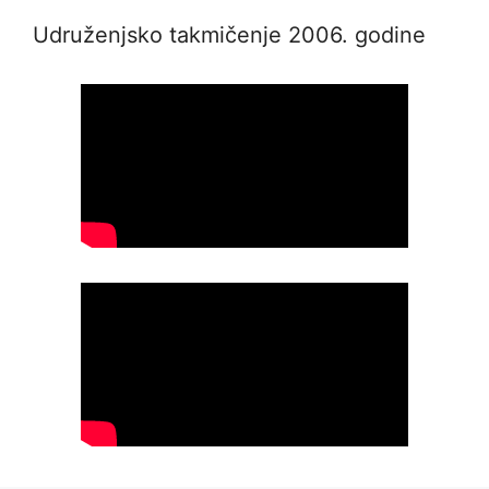
Udruženjsko takmičenje 2006. godine