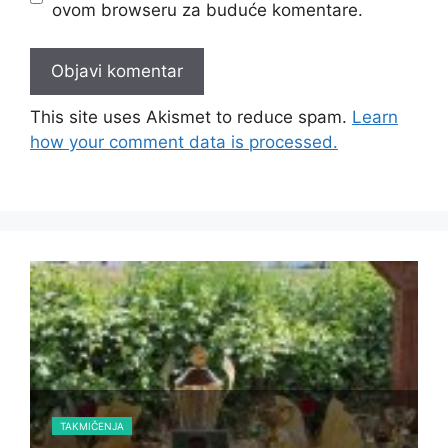
ovom browseru za buduće komentare.
This site uses Akismet to reduce spam.
Learn
how your comment data is processed.
TAKMIČENJA