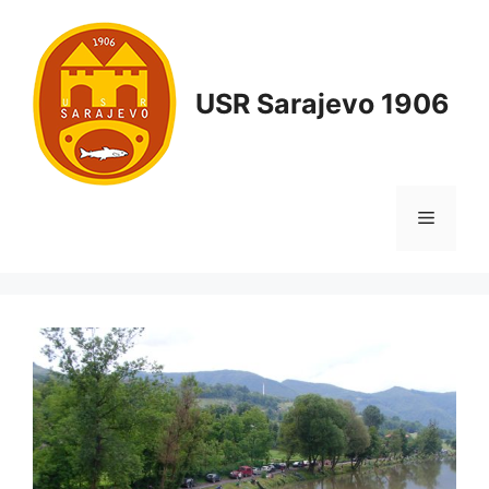
USR Sarajevo 1906