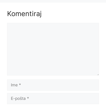
Komentiraj