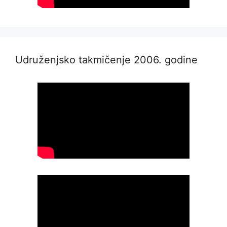
Udruženjsko takmičenje 2006. godine