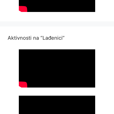
Aktivnosti na “Lađenici”