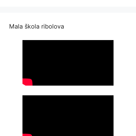
Mala škola ribolova