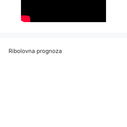
Ribolovna prognoza