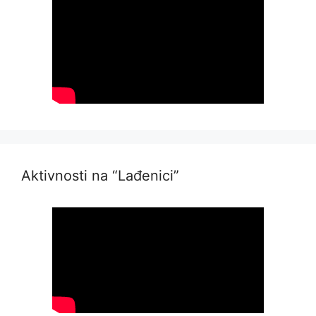
Aktivnosti na “Lađenici”