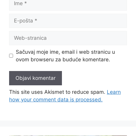
Sačuvaj moje ime, email i web stranicu u
ovom browseru za buduće komentare.
This site uses Akismet to reduce spam.
Learn
how your comment data is processed.