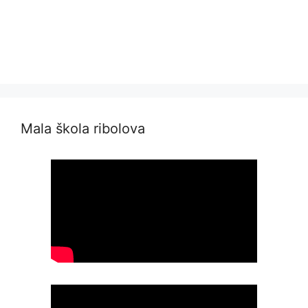
Mala škola ribolova