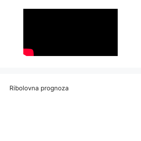
Ribolovna prognoza