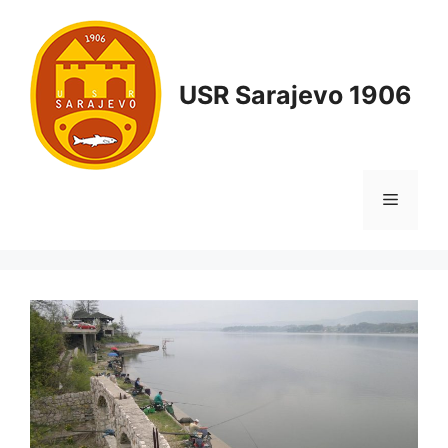
USR Sarajevo 1906