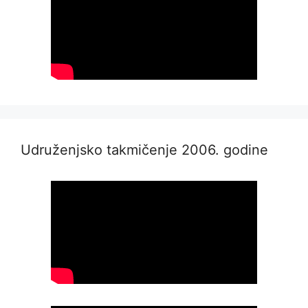
Udruženjsko takmičenje 2006. godine