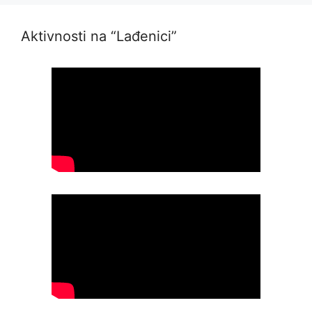
Aktivnosti na “Lađenici”