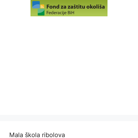
Mala škola ribolova