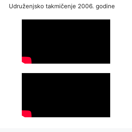
Udruženjsko takmičenje 2006. godine