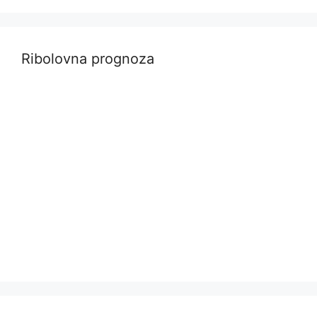
Ribolovna prognoza