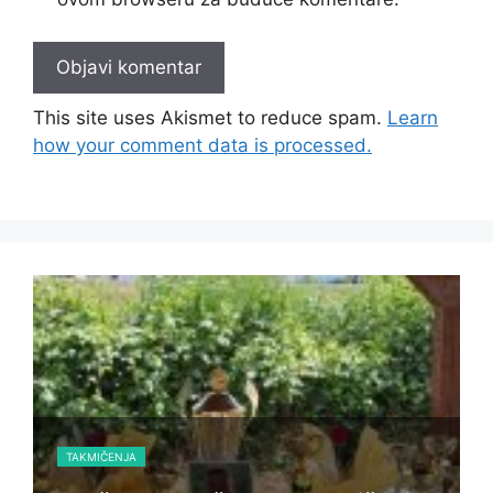
This site uses Akismet to reduce spam.
Learn
how your comment data is processed.
TAKMIČENJA